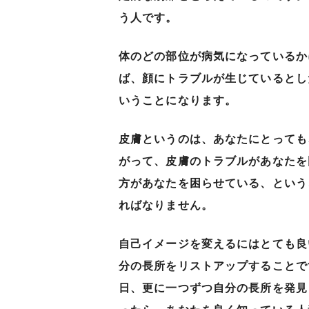
う人です。
体のどの部位が病気になっているか
ば、顔にトラブルが生じているとし
いうことになります。
皮膚というのは、あなたにとっても
がって、皮膚のトラブルがあなたを
方があなたを困らせている、という
ればなりません。
自己イメージを変えるにはとても良
分の長所をリストアップすることで
日、更に一つずつ自分の長所を発見