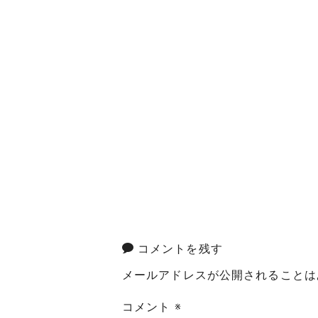
コメントを残す
メールアドレスが公開されることは
コメント
※