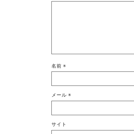
名前
※
メール
※
サイト