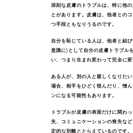
深刻な皮膚のトラブルは、特に他の
とがあります。皮膚は、他者とのコ
つ手段ともなりうるのです。
自分を恥じている人は、他者と結び
意識に
)
として自分の皮膚トラブル
い、つまり生まれ変わって完全に変
ある人が、別の人と親しくなりたい
場合、相手をひどく恨んだり、憎ん
ンになる可能性もあります。
トラブルが皮膚の表面だけに関わっ
失、コミュニケーションの喪失など
定的な別離ととらえているのです。