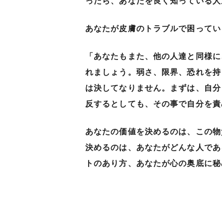
ったら、あなたを良く知っている人
あなたが皮膚のトラブルで困ってい
「あなたもまた、他の人達と同様に
れましょう。弱さ、限界、恐れを持
は決してなりません。まずは、自分
反するとしても、その事で自分を責
あなたの価値を決めるのは、この物
決めるのは、あなたがどんな人であ
トのあり方、あなたが心の奥底に秘