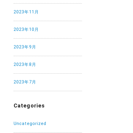
2023年11月
2023年10月
2023年9月
2023年8月
2023年7月
Categories
Uncategorized