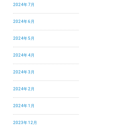
2024年7月
2024年6月
2024年5月
2024年4月
2024年3月
2024年2月
2024年1月
2023年12月