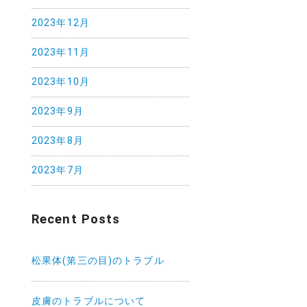
2023年12月
2023年11月
2023年10月
2023年9月
2023年8月
2023年7月
Recent Posts
松果体(第三の目)のトラブル
皮膚のトラブルについて