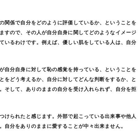
の関係で自分をどのように評価しているか、ということを
ますので、その人が自分自身に関してどのようなイメージ
ているわけです。例えば、優しい肌をしている人は、自分
が自分自身に対して恥の感覚を持っている、ということを
とをどう考えるか、自分に対してどんな判断をするか、と
。そして、ありのままの自分を受け入れられず、自分を拒
つけられたと感じます。外部で起こっている出来事や他人
。自分をありのままに愛することが中々出来ません。