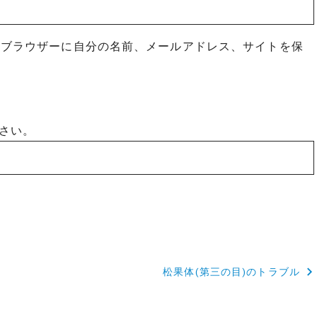
めブラウザーに自分の名前、メールアドレス、サイトを保
さい。
松果体(第三の目)のトラブル