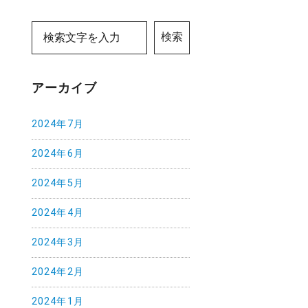
検索
アーカイブ
2024年7月
2024年6月
2024年5月
2024年4月
2024年3月
2024年2月
2024年1月