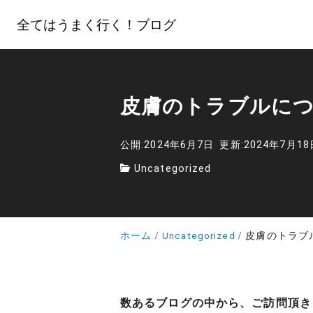
全てはうまく行く！ブログ
皮膚のトラブルに
公開:2024年6月7日
更新:2024年7月18
Uncategorized
ホーム
Uncategorized
皮膚のトラブ
数あるブログの中から、ご訪問頂き