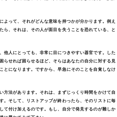
によって、それがどんな意味を持つかが分かります。例え
たら、それは、その人が面目を失うことを恐れている、と
、他人にとっても、非常に目につきやすい器官です。した
困らせれば困らせるほど、そらはあなたの自分に対する見
ことになります。ですから、早急にそのことを自覚しなけ
い方法があります。それは、まずじっくり時間をかけて自
す。そして、リストアップが終わったら、そのリストに毎
して付け加えるのです。もし、自分で発見するのが難しか