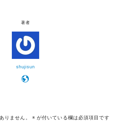
著者
shujisun
ありません。
※
が付いている欄は必須項目です