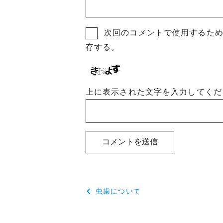
次回のコメントで使用するた
存する。
上に表示された文字を入力してくだ
投
虫歯について
稿