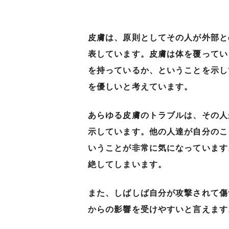
皮膚は、原則としてその人が外部と
表しています。皮膚は体を覆ってい
を持っているか、ということを示し
を優しいと考えています。
あらゆる皮膚のトラブルは、その人
示しています。他の人達が自分のこ
いうことが非常に気になっています
絶してしまいます。
また、しばしば自分が攻撃されて傷
からの影響を受けやすいと言えます