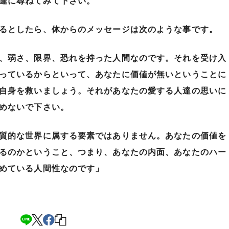
達に尋ねてみて下さい。
るとしたら、体からのメッセージは次のような事です。
、弱さ、限界、恐れを持った人間なのです。それを受け入
っているからといって、あなたに価値が無いということに
自身を救いましょう。それがあなたの愛する人達の思いに
めないで下さい。
質的な世界に属する要素ではありません。あなたの価値を
るのかということ、つまり、あなたの内面、あなたのハー
めている人間性なのです」