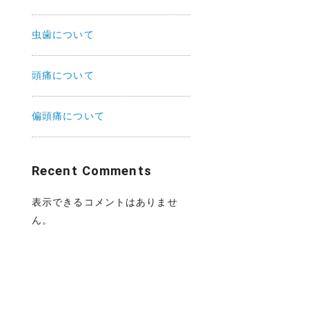
虫歯について
頭痛について
偏頭痛について
Recent Comments
表示できるコメントはありませ
ん。