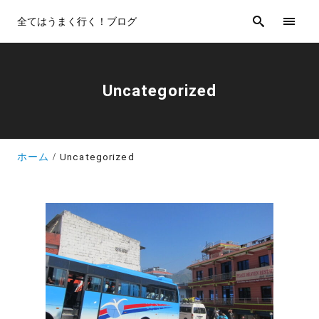
全てはうまく行く！ブログ
Uncategorized
ホーム
Uncategorized