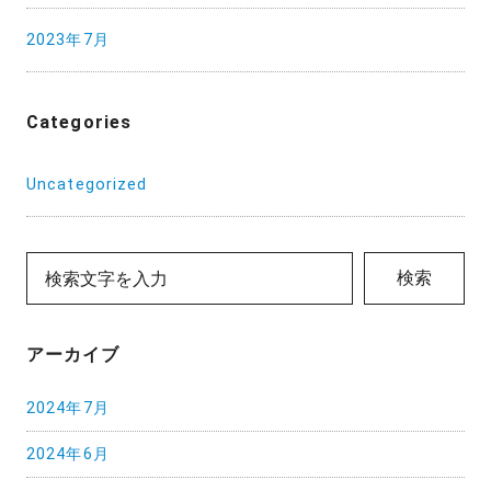
2023年7月
Categories
Uncategorized
検索
アーカイブ
2024年7月
2024年6月