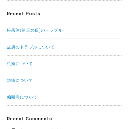
Recent Posts
松果体(第三の目)のトラブル
皮膚のトラブルについて
虫歯について
頭痛について
偏頭痛について
Recent Comments