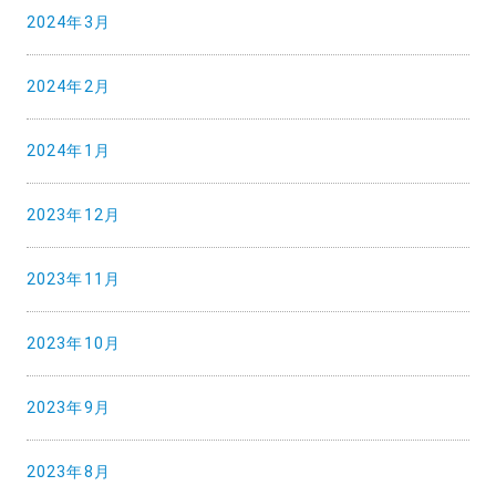
2024年3月
2024年2月
2024年1月
2023年12月
2023年11月
2023年10月
2023年9月
2023年8月