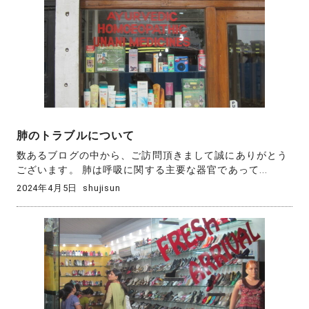
肺のトラブルについて
数あるブログの中から、ご訪問頂きまして誠にありがとう
ございます。 肺は呼吸に関する主要な器官であって...
2024年4月5日
shujisun