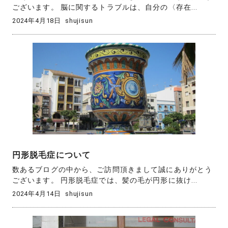
ございます。 脳に関するトラブルは、自分の〈存在...
2024年4月18日
shujisun
円形脱毛症について
数あるブログの中から、ご訪問頂きまして誠にありがとう
ございます。 円形脱毛症では、髪の毛が円形に抜け...
2024年4月14日
shujisun