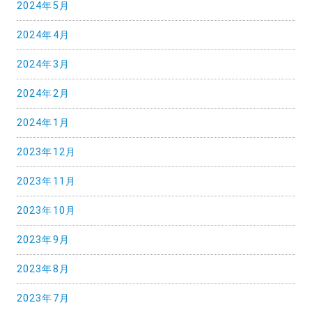
2024年5月
2024年4月
2024年3月
2024年2月
2024年1月
2023年12月
2023年11月
2023年10月
2023年9月
2023年8月
2023年7月