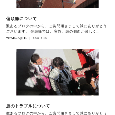
偏頭痛について
数あるブログの中から、ご訪問頂きまして誠にありがとう
ございます。 偏頭痛では、突然、頭の側面が激しく...
2024年5月15日
shujisun
脳のトラブルについて
数あるブログの中から、ご訪問頂きまして誠にありがとう