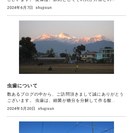
2024年6月7日
shujisun
虫歯について
数あるブログの中から、ご訪問頂きまして誠にありがとう
ございます。 虫歯は、細菌が糖分を分解して作る酸...
2024年5月20日
shujisun