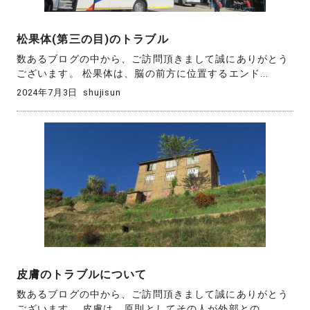
松果体(第三の目)のトラブル
数あるブログの中から、ご訪問頂きまして誠にありがとう
ございます。 松果体は、脳の前方に位置するエンド...
2024年7月3日
shujisun
皮膚のトラブルについて
数あるブログの中から、ご訪問頂きまして誠にありがとう
ございます。 皮膚は、原則としてその人が外部との...