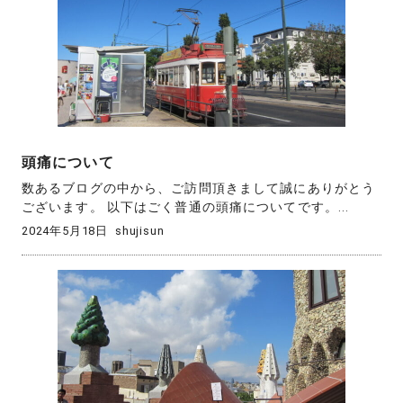
頭痛について
数あるブログの中から、ご訪問頂きまして誠にありがとう
ございます。 以下はごく普通の頭痛についてです。...
2024年5月18日
shujisun