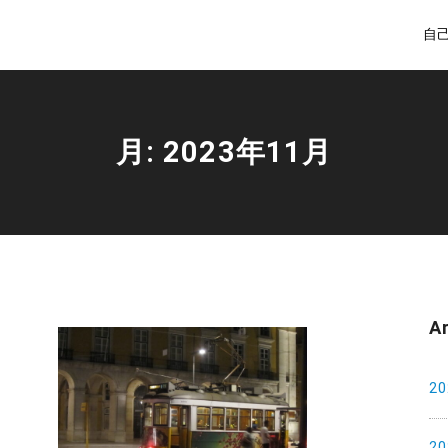
自
月:
2023年11月
A
2
2