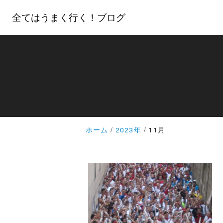
全てはうまく行く！ブログ
ホーム
2023年
11月