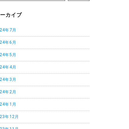
アーカイブ
024年7月
024年6月
024年5月
024年4月
024年3月
024年2月
024年1月
023年12月