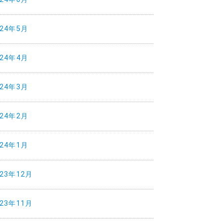
024年5月
024年4月
024年3月
024年2月
024年1月
023年12月
023年11月