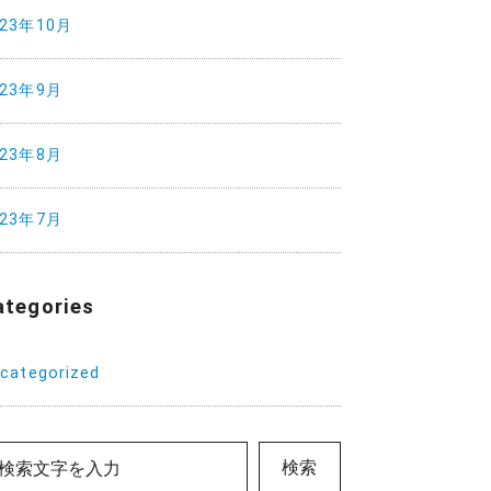
023年10月
023年9月
023年8月
023年7月
ategories
categorized
検索