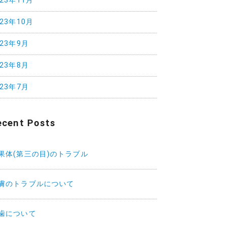
023年11月
023年10月
023年9月
023年8月
023年7月
ecent Posts
果体(第三の目)のトラブル
膚のトラブルについて
歯について