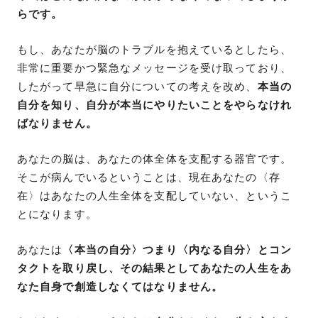
らです。
もし、あなたが脳のトラブルを抱えているとしたら、
非常に重要かつ緊急なメッセージを受け取っており、
したがって早急に自分についての考えを改め、
本当の
自分を知り、自分が本当にやりたいことをやらなけれ
ばなりません。
あなたの脳は、あなたの体全体を支配する器官です。
そこが病んでいるということは、現在あなたの〈存
在〉はあなたの人生全体を支配していない、というこ
とになります。
あなたは
〈本当の自分〉つまり〈内なる自分〉とコン
タクトを取り戻し、その結果としてあなたの人生をあ
なた自身で創造しなくてはなりません。