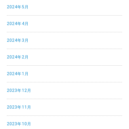
2024年5月
2024年4月
2024年3月
2024年2月
2024年1月
2023年12月
2023年11月
2023年10月