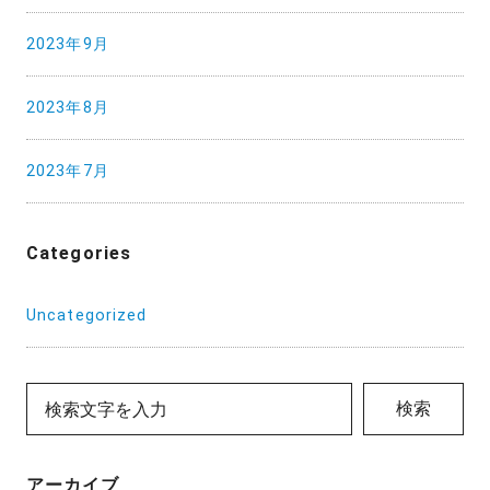
2023年9月
2023年8月
2023年7月
Categories
Uncategorized
検索
アーカイブ