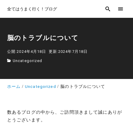
全てはうまく行く！ブログ
脳のトラブルについて
公開:2024年4月18日
更新:2024年7月18日
Uncategorized
ホーム
Uncategorized
脳のトラブルについて
数あるブログの中から、ご訪問頂きまして誠にありが
とうございます。