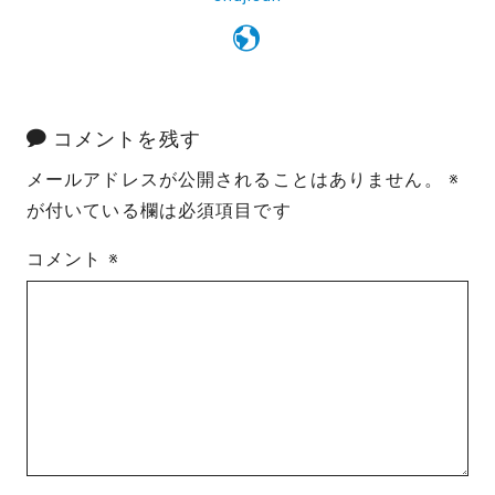
コメントを残す
メールアドレスが公開されることはありません。
※
が付いている欄は必須項目です
コメント
※