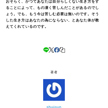
おそらく、かつてあなたは自分らしくない生き方をす
ることによって、もの凄く苦しんだことがあるのでし
ょう。でも、もう今は苦しむ必要は無いのです。そう
した生き方はあなたの為にならない、とあなた体が教
えてくれているのです。
著者
shujisun