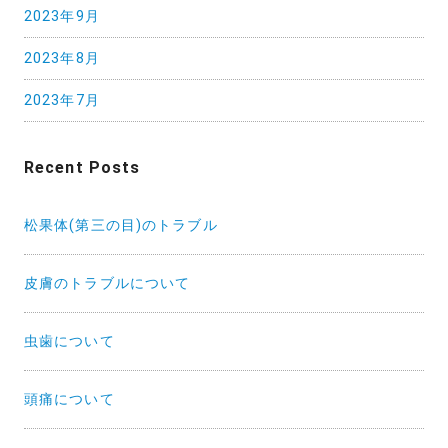
2023年9月
2023年8月
2023年7月
Recent Posts
松果体(第三の目)のトラブル
皮膚のトラブルについて
虫歯について
頭痛について