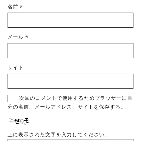
名前
※
メール
※
サイト
次回のコメントで使用するためブラウザーに自
分の名前、メールアドレス、サイトを保存する。
上に表示された文字を入力してください。