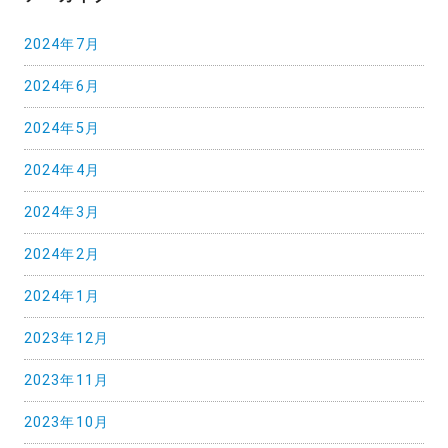
2024年7月
2024年6月
2024年5月
2024年4月
2024年3月
2024年2月
2024年1月
2023年12月
2023年11月
2023年10月