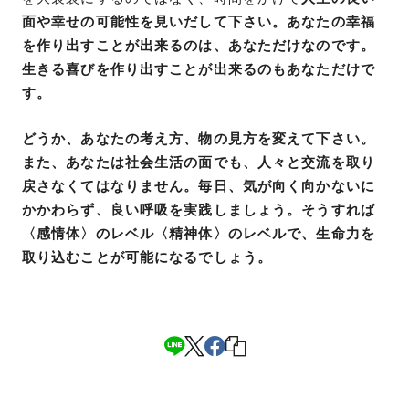
面や幸せの可能性を見いだして下さい。あなたの幸福
を作り出すことが出来るのは、あなただけなのです。
生きる喜びを作り出すことが出来るのもあなただけで
す。
どうか、あなたの考え方、物の見方を変えて下さい。
また、あなたは社会生活の面でも、人々と交流を取り
戻さなくてはなりません。毎日、気が向く向かないに
かかわらず、良い呼吸を実践しましょう。そうすれば
〈感情体〉のレベル〈精神体〉のレベルで、生命力を
取り込むことが可能になるでしょう。