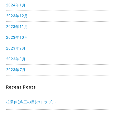
2024年1月
2023年12月
2023年11月
2023年10月
2023年9月
2023年8月
2023年7月
Recent Posts
松果体(第三の目)のトラブル