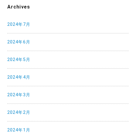
ゲ
Archives
ー
2024年7月
シ
ョ
2024年6月
ン
2024年5月
2024年4月
2024年3月
2024年2月
2024年1月