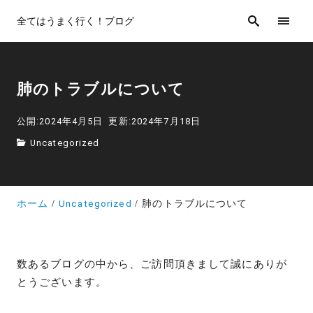
全てはうまく行く！ブログ
肺のトラブルについて
公開:2024年4月5日
更新:2024年7月18日
Uncategorized
ホーム
Uncategorized
肺のトラブルについて
数あるブログの中から、ご訪問頂きまして誠にありが
とうございます。