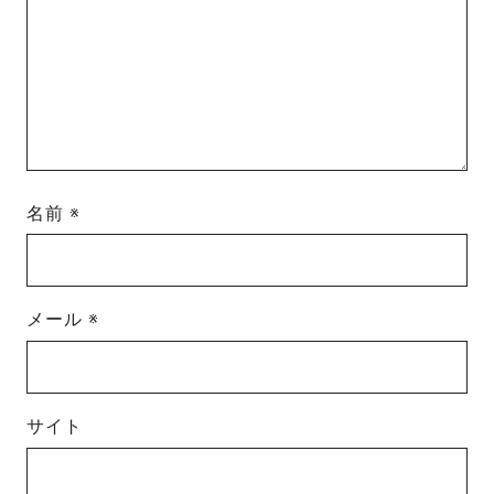
名前
※
メール
※
サイト