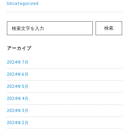
Uncategorized
検索
アーカイブ
2024年7月
2024年6月
2024年5月
2024年4月
2024年3月
2024年2月