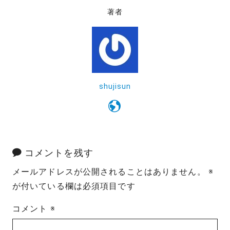
著者
shujisun
コメントを残す
メールアドレスが公開されることはありません。
※
が付いている欄は必須項目です
コメント
※