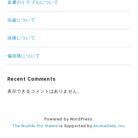
皮膚のトラブルについて
虫歯について
頭痛について
偏頭痛について
Recent Comments
表示できるコメントはありません。
Powered by WordPress.
The Nishiki Pro theme
is Supported by
AnimaGate, Inc.