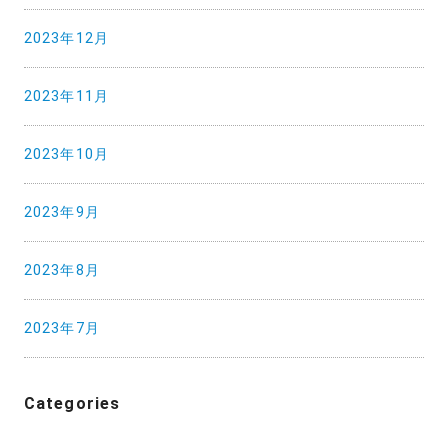
2023年12月
2023年11月
2023年10月
2023年9月
2023年8月
2023年7月
Categories