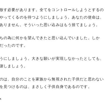
放す必要があります。全てをコントロールしようとするの
やってくるのを待つようにしましょう。あなたの使命は、
ありません。そういった思い込みはもう捨てましょう。
ちの為に何かを望んできたと思い込んでいました。しか
だったのです。
うにしましょう。大きな願いが実現しなかったとしても、
謝しましょう。
のは、自分のことを家族から無視された子供だと思わない
を見つけるのは、まさしく子供自身であるのです。
^