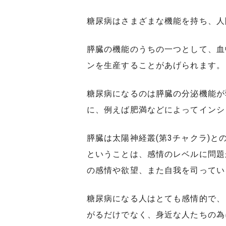
糖尿病はさまざまな機能を持ち、人
膵臓の機能のうちの一つとして、血
ンを生産することがあげられます。
糖尿病になるのは膵臓の分泌機能が
に、例えば肥満などによってインシ
膵臓は太陽神経叢(第3チャクラ)
ということは、感情のレベルに問題
の感情や欲望、また自我を司ってい
糖尿病になる人はとても感情的で、
がるだけでなく、身近な人たちの為