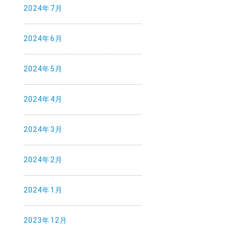
2024年7月
2024年6月
2024年5月
2024年4月
2024年3月
2024年2月
2024年1月
2023年12月