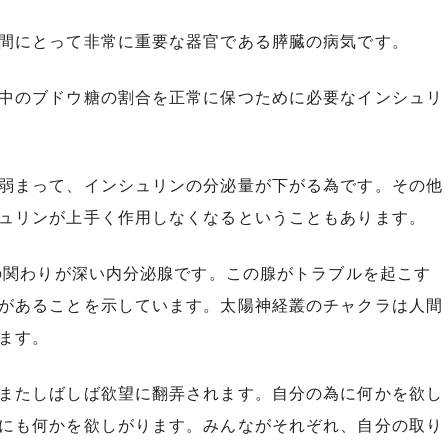
間にとって非常に重要な器官である膵臓の病気です。
中のブドウ糖の割合を正常に保つために必要なインシュリ
弱まって、インシュリンの分泌量が下がる為です。その他
ュリンが上手く作用しなくなるということもあります。
との関わりが深い内分泌腺です。この腺がトラブルを起こす
があることを示しています。太陽神経叢のチャクラは人間
ます。
またしばしば欲望に翻弄されます。自分の為に何かを欲し
にも何かを欲しがります。みんながそれぞれ、自分の取り