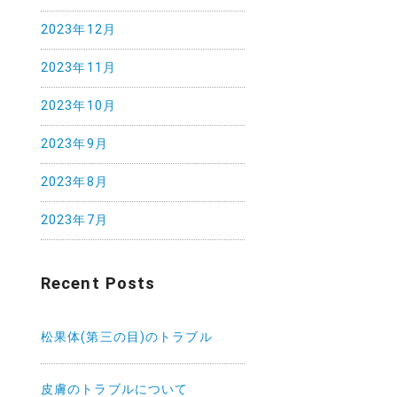
2023年12月
2023年11月
2023年10月
2023年9月
2023年8月
2023年7月
Recent Posts
松果体(第三の目)のトラブル
皮膚のトラブルについて