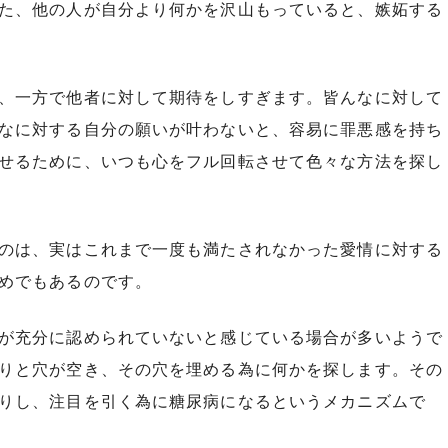
た、他の人が自分より何かを沢山もっていると、嫉妬する
、一方で他者に対して期待をしすぎます。皆んなに対して
なに対する自分の願いが叶わないと、容易に罪悪感を持ち
せるために、いつも心をフル回転させて色々な方法を探し
のは、実はこれまで一度も満たされなかった愛情に対する
めでもあるのです。
が充分に認められていないと感じている場合が多いようで
りと穴が空き、その穴を埋める為に何かを探します。その
りし、注目を引く為に糖尿病になるというメカニズムで