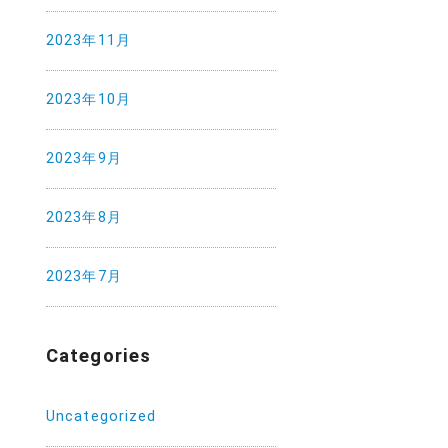
2023年11月
2023年10月
2023年9月
2023年8月
2023年7月
Categories
Uncategorized