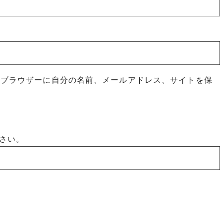
めブラウザーに自分の名前、メールアドレス、サイトを保
さい。