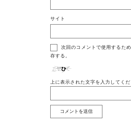
サイト
次回のコメントで使用するた
存する。
上に表示された文字を入力してくだ