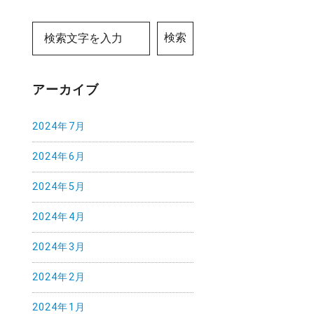
検索
アーカイブ
2024年7月
2024年6月
2024年5月
2024年4月
2024年3月
2024年2月
2024年1月