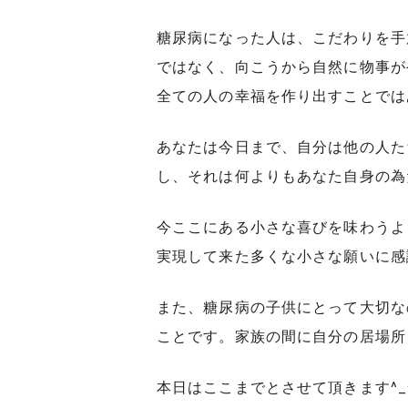
糖尿病になった人は、こだわりを手
ではなく、向こうから自然に物事が
全ての人の幸福を作り出すことでは
あなたは今日まで、自分は他の人た
し、それは何よりもあなた自身の為
今ここにある小さな喜びを味わうよ
実現して来た多くな小さな願いに感
また、糖尿病の子供にとって大切な
ことです。家族の間に自分の居場所
本日はここまでとさせて頂きます^_