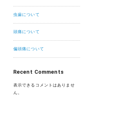
虫歯について
頭痛について
偏頭痛について
Recent Comments
表示できるコメントはありませ
ん。