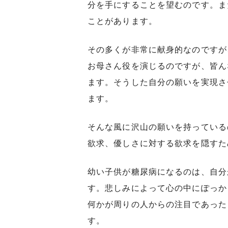
分を手にすることを望むのです。ま
ことがあります。
その多くが非常に献身的なのですが
お母さん役を演じるのですが、皆ん
ます。そうした自分の願いを実現さ
ます。
そんな風に沢山の願いを持っている
欲求、優しさに対する欲求を隠すた
幼い子供が糖尿病になるのは、自分
す。悲しみによって心の中にぽっか
何かが周りの人からの注目であった
す。