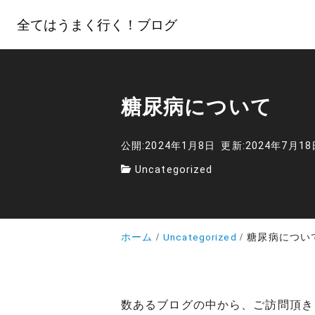
全てはうまく行く！ブログ
糖尿病について
公開:2024年1月8日
更新:2024年7月18
Uncategorized
ホーム
Uncategorized
糖尿病につい
数あるブログの中から、ご訪問頂き