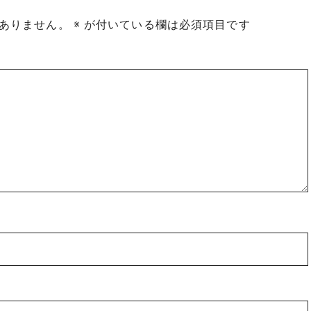
ありません。
※
が付いている欄は必須項目です