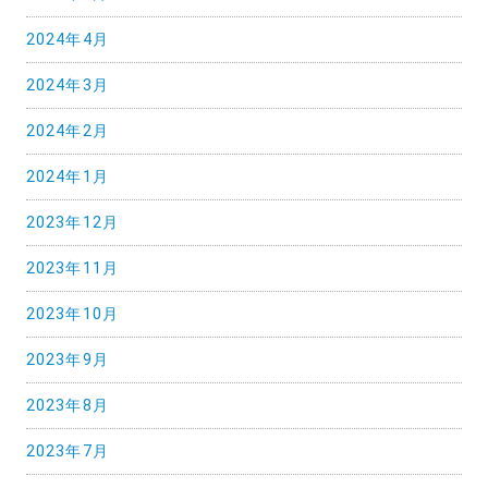
2024年4月
2024年3月
2024年2月
2024年1月
2023年12月
2023年11月
2023年10月
2023年9月
2023年8月
2023年7月