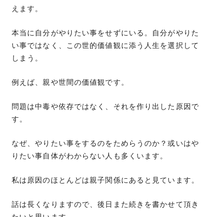
えます。
本当に自分がやりたい事をせずにいる。自分がやりた
い事ではなく、この世的価値観に添う人生を選択して
しまう。
例えば、親や世間の価値観です。
問題は中毒や依存ではなく、それを作り出した原因で
す。
なぜ、やりたい事をするのをためらうのか？或いはや
りたい事自体がわからない人も多くいます。
私は原因のほとんどは親子関係にあると見ています。
話は長くなりますので、後日また続きを書かせて頂き