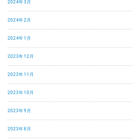
2024年3月
2024年2月
2024年1月
2023年12月
2023年11月
2023年10月
2023年9月
2023年8月