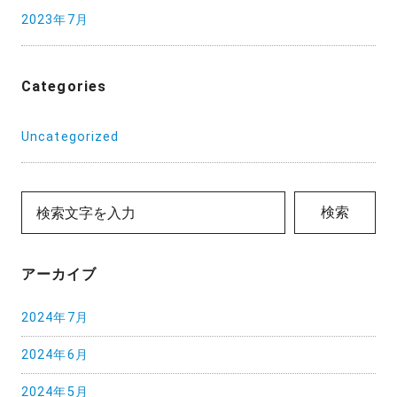
2023年7月
Categories
Uncategorized
検索
アーカイブ
2024年7月
2024年6月
2024年5月