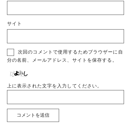
サイト
次回のコメントで使用するためブラウザーに自
分の名前、メールアドレス、サイトを保存する。
上に表示された文字を入力してください。