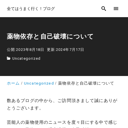
全てはうまく行く！ブログ
薬物依存と自己破壊について
公開:2023年8月18日
更新:2024年7月17日
Uncategorized
ホーム
Uncategorized
薬物依存と自己破壊について
数あるブログの中から、ご訪問頂きまして誠にありが
とうございます。
芸能人の薬物使用のニュースを度々目にする中で感じ