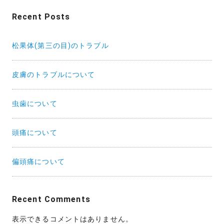
Recent Posts
松果体(第三の目)のトラブル
皮膚のトラブルについて
虫歯について
頭痛について
偏頭痛について
Recent Comments
表示できるコメントはありません。