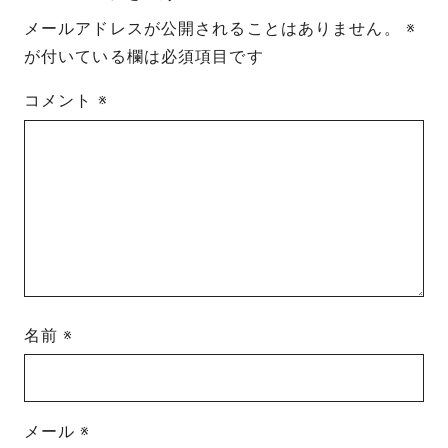
メールアドレスが公開されることはありません。
※
が付いている欄は必須項目です
コメント
※
名前
※
メール
※