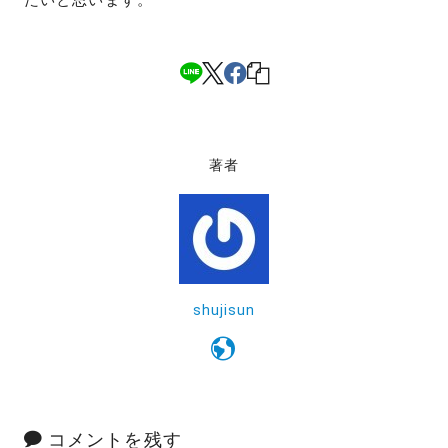
たいと思います。
著者
shujisun
コメントを残す