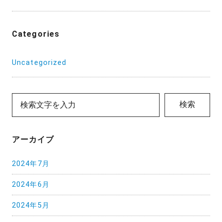
Categories
Uncategorized
検索
アーカイブ
2024年7月
2024年6月
2024年5月