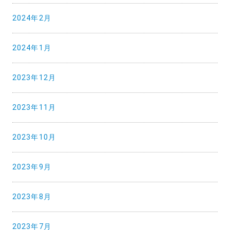
2024年2月
2024年1月
2023年12月
2023年11月
2023年10月
2023年9月
2023年8月
2023年7月