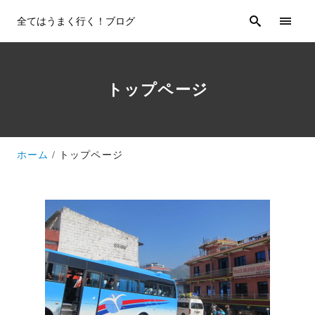
全てはうまく行く！ブログ
トップページ
ホーム
トップページ