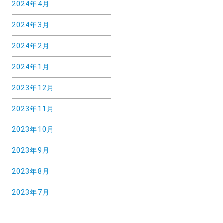
2024年4月
2024年3月
2024年2月
2024年1月
2023年12月
2023年11月
2023年10月
2023年9月
2023年8月
2023年7月