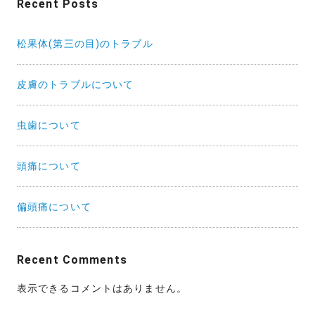
Recent Posts
松果体(第三の目)のトラブル
皮膚のトラブルについて
虫歯について
頭痛について
偏頭痛について
Recent Comments
表示できるコメントはありません。