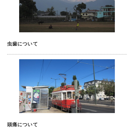
虫歯について
頭痛について