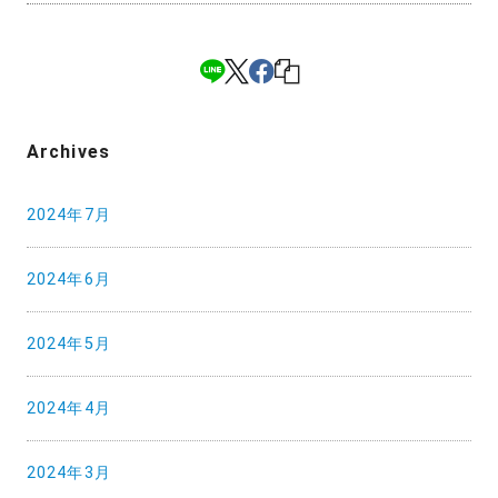
Archives
2024年7月
2024年6月
2024年5月
2024年4月
2024年3月