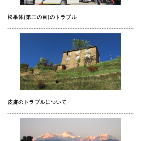
松果体(第三の目)のトラブル
皮膚のトラブルについて